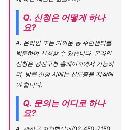
Q. 신청은 어떻게 하나
요?
A. 온라인 또는 가까운 동 주민센터를
방문하여 신청할 수 있습니다. 온라인
신청은 광진구청 홈페이지에서 가능하
며, 방문 신청 시에는 신분증을 지참해
야 합니다.
Q. 문의는 어디로 하나
요?
A. 광진구 자치행정과/02-450-7150