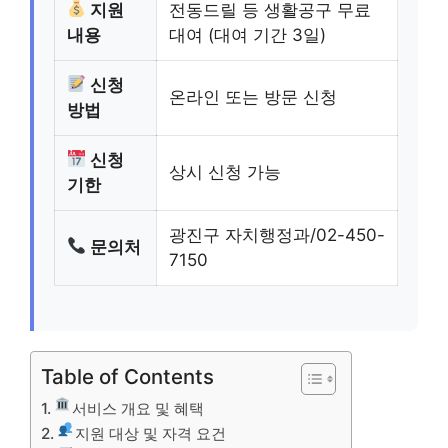
지원
전동드릴 등 생활공구 무료
내용
대여 (대여 기간 3일)
신청
온라인 또는 방문 신청
방법
신청
상시 신청 가능
기한
광진구 자치행정과/02-450-
문의처
7150
Table of Contents
서비스 개요 및 혜택
지원 대상 및 자격 요건