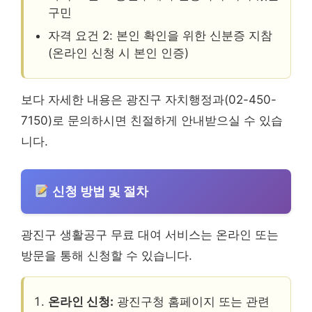
구민
자격 요건 2: 본인 확인을 위한 신분증 지참
(온라인 신청 시 본인 인증)
보다 자세한 내용은 광진구 자치행정과(02-450-
7150)로 문의하시면 친절하게 안내받으실 수 있습
니다.
신청 방법 및 절차
광진구 생활공구 무료 대여 서비스는 온라인 또는
방문을 통해 신청할 수 있습니다.
온라인 신청:
광진구청 홈페이지 또는 관련