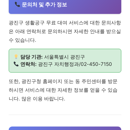
문의처 및 추가 정보
광진구 생활공구 무료 대여 서비스에 대한 문의사항
은 아래 연락처로 문의하시면 자세한 안내를 받으실
수 있습니다.
담당 기관:
서울특별시 광진구
연락처:
광진구 자치행정과/02-450-7150
또한, 광진구청 홈페이지 또는 동 주민센터를 방문
하시면 서비스에 대한 자세한 정보를 얻을 수 있습
니다. 많은 이용 바랍니다.