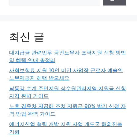
최신 글
대지급금 관련업무 공인노무사 조력지원 신청 방법
및 혜택 안내 총정리
사회보험료 지원 10인 미만 사업장 근로자 예술인
노무제공자 혜택 받으세요
낙동강 수계 주민지원 상수원관리지역 지원금 신청
자격 완벽 가이드
노후 경유차 저공해 조치 지원금 90% 받기 신청 자
격 방법 완벽 가이드
에너지산업 협력 개발 지원 사업 개도국 해외진출
기회