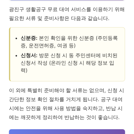
광진구 생활공구 무료 대여 서비스를 이용하기 위해
필요한 서류 및 준비사항은 다음과 같습니다.
신분증:
본인 확인을 위한 신분증 (주민등록
증, 운전면허증, 여권 등)
신청서:
방문 신청 시 동 주민센터에 비치된
신청서 작성 (온라인 신청 시 해당 정보 입
력)
이 외에 특별히 준비해야 할 서류는 없으며, 신청 시
간단한 정보 확인 절차를 거치게 됩니다. 공구 대여
시에는 안전을 위해 사용 방법을 숙지하고, 반납 시
에는 깨끗하게 정리하여 반납하는 것이 좋습니다.