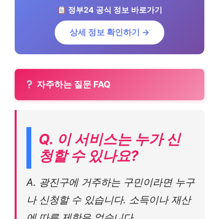
정부24 공식 정보 바로가기
상세 정보 확인하기 →
자주하는 질문 FAQ
Q. 이 서비스는 누가 신
청할 수 있나요?
A. 광진구에 거주하는 구민이라면 누구
나 신청할 수 있습니다. 소득이나 재산
에 따른 제한은 없습니다.