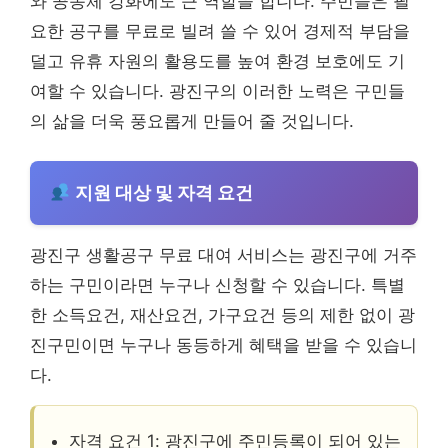
와 공동체 강화에도 큰 역할을 합니다. 주민들은 필
요한 공구를 무료로 빌려 쓸 수 있어 경제적 부담을
덜고 유휴 자원의 활용도를 높여 환경 보호에도 기
여할 수 있습니다. 광진구의 이러한 노력은 구민들
의 삶을 더욱 풍요롭게 만들어 줄 것입니다.
지원 대상 및 자격 요건
광진구 생활공구 무료 대여 서비스는 광진구에 거주
하는 구민이라면 누구나 신청할 수 있습니다. 특별
한 소득요건, 재산요건, 가구요건 등의 제한 없이 광
진구민이면 누구나 동등하게 혜택을 받을 수 있습니
다.
자격 요건 1: 광진구에 주민등록이 되어 있는