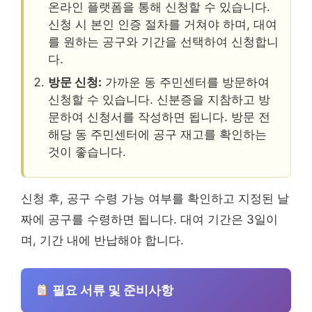
온라인 플랫폼을 통해 신청할 수 있습니다.
신청 시 본인 인증 절차를 거쳐야 하며, 대여
를 원하는 공구와 기간을 선택하여 신청합니
다.
방문 신청:
가까운 동 주민센터를 방문하여
신청할 수 있습니다. 신분증을 지참하고 방
문하여 신청서를 작성하면 됩니다. 방문 전
해당 동 주민센터에 공구 재고를 확인하는
것이 좋습니다.
신청 후, 공구 수령 가능 여부를 확인하고 지정된 날
짜에 공구를 수령하면 됩니다. 대여 기간은 3일이
며, 기간 내에 반납해야 합니다.
필요 서류 및 준비사항