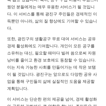
웠던 분들에게는 매우 유용한 서비스가 될 것입니
다. 이 서비스를 통해 광진구 주민들은 경제적인 이
득뿐만 아니라, 삶의 질 향상에도 기여할 수 있습니
다.
또한, 광진구의 생활공구 무료 대여 서비스는 공유
경제 활성화에도 기여합니다. 개인이 모든 공구를
소유하는 대신, 필요할 때마다 빌려 씀으로써 자원
낭비를 줄이고 환경 보호에도 동참할 수 있습니다.
이는 지속 가능한 사회를 만들어가는 데 작은 보탬
이 될 것입니다. 광진구는 앞으로도 다양한 공유 사
업을 통해 구민들의 삶에 실질적인 도움을 제공할
계획입니다.
이 서비스는 단순한 편의 제공을 넘어, 경제 활성화