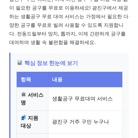
이 필요한 공구를 무료로 이용하세요! 광진구에서 제공
하는 생활공구 무료 대여 서비스는 가정에서 필요한 다
양한 공구를 무료로 빌려 사용할 수 있도록 지원합니
다. 전동드릴부터 망치, 톱까지, 이제 간편하게 공구를
대여하여 생활 속 불편함을 해결하세요.
핵심 정보 한눈에 보기
항목
내용
서비스
생활공구 무료대여 서비스
명
지원
광진구 거주 구민 누구나
대상