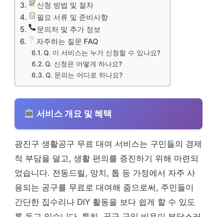
신청 방법 및 절차
필요 서류 및 준비사항
문의처 및 추가 정보
자주하는 질문 FAQ
Q. 이 서비스는 누가 신청할 수 있나요?
Q. 신청은 어떻게 하나요?
Q. 문의는 어디로 하나요?
서비스 개요 및 혜택
광진구 생활공구 무료 대여 서비스는 구민들의 경제
적 부담을 덜고, 생활 편의를 증진하기 위해 마련되
었습니다. 전동드릴, 망치, 톱 등 가정에서 자주 사
용되는 공구를 무료로 대여해 줌으로써, 주민들이
간단한 집수리나 DIY 활동을 보다 쉽게 할 수 있도
록 돕고 있습니다. 특히, 공구 구입 비용이 부담스러