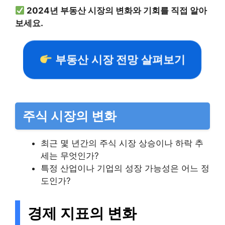
2024년 부동산 시장의 변화와 기회를 직접 알아
보세요.
부동산 시장 전망 살펴보기
주식 시장의 변화
최근 몇 년간의 주식 시장 상승이나 하락 추
세는 무엇인가?
특정 산업이나 기업의 성장 가능성은 어느 정
도인가?
경제 지표의 변화