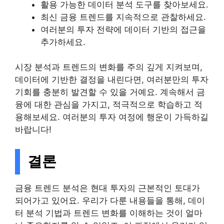
활용 가능한 데이터 분석 도구를 찾아보세요.
최신 금융 트렌드를 지속적으로 관찰하세요.
여러분의 투자 전략에 데이터 기반의 접근을
추가하세요.
시장 분석과 트렌드의 변화를 주의 깊게 지켜보며,
데이터에 기반한 결정을 내린다면, 여러분만의 투자
기회를 충분히 발견할 수 있을 거예요. 계속해서 금
융에 대한 관심을 가지고, 적극적으로 학습하고 적
용해보세요. 여러분의 투자 여정에 행운이 가득하길
바랍니다!
결론
금융 트렌드 분석은 현대 투자의 근본적인 토대가
되어가고 있어요. 우리가 다룬 내용들을 통해, 데이
터 분석 기법과 트렌드 변화를 이해하는 것이 얼마