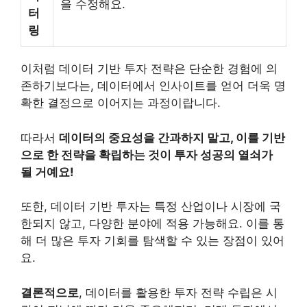
을 수정해요.
터
링
이처럼 데이터 기반 투자 전략은 단순한 경험에 의
존하기보다는, 데이터에서 인사이트를 얻어 더욱 명
확한 결정으로 이어지는 과정이랍니다.
따라서
데이터의 중요성을 간과하지 말고, 이를 기반
으로 한 전략을 확립하는 것이 투자 성공의 열쇠가
될 거예요!
또한, 데이터 기반 투자는 특정 산업이나 시장에 국
한되지 않고, 다양한 분야에 적용 가능해요. 이를 통
해 더 많은 투자 기회를 탐색할 수 있는 장점이 있어
요.
결론적으로
, 데이터를 활용한 투자 전략 수립은 시