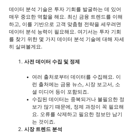
데이터 분석 기술은 투자 기회를 발굴하는 데 있어
매우 중요한 역할을 해요. 최신 금융 트렌드를 이해
하고, 이를 기반으로 고객 맞춤형 전략을 세우려면
데이터 분석 능력이 필요해요. 여기서는 투자 기회
를 찾기 위한 몇 가지 데이터 분석 기술에 대해 자세
히 살펴볼게요.
사전 데이터 수집 및 정제
여러 출처로부터 데이터를 수집해요. 이
런 출처에는 금융 뉴스, 시장 보고서, 소
셜 미디어 등이 포함되죠.
수집된 데이터는 중복되거나 불필요한 정
보가 많기 때문에, 정제 과정이 꼭 필요해
요. 오류를 삭제하고 필요한 정보만 남기
는 것이죠.
시장 트렌드 분석