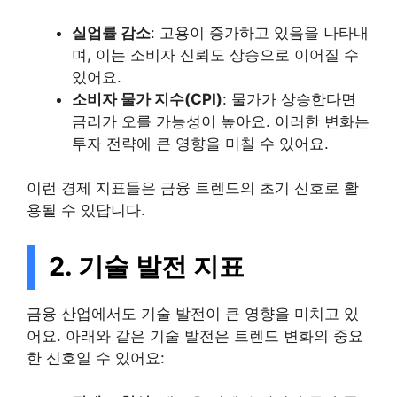
실업률 감소
: 고용이 증가하고 있음을 나타내
며, 이는 소비자 신뢰도 상승으로 이어질 수
있어요.
소비자 물가 지수(CPI)
: 물가가 상승한다면
금리가 오를 가능성이 높아요. 이러한 변화는
투자 전략에 큰 영향을 미칠 수 있어요.
이런 경제 지표들은 금융 트렌드의 초기 신호로 활
용될 수 있답니다.
2. 기술 발전 지표
금융 산업에서도 기술 발전이 큰 영향을 미치고 있
어요. 아래와 같은 기술 발전은 트렌드 변화의 중요
한 신호일 수 있어요: