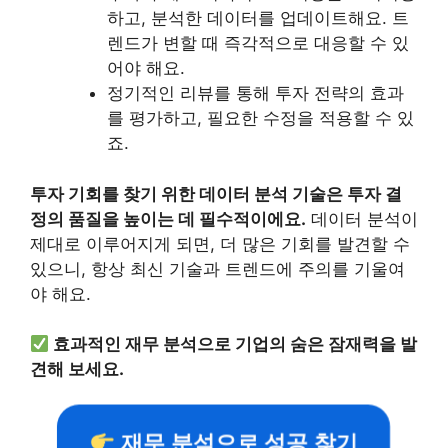
하고, 분석한 데이터를 업데이트해요. 트
렌드가 변할 때 즉각적으로 대응할 수 있
어야 해요.
정기적인 리뷰를 통해 투자 전략의 효과
를 평가하고, 필요한 수정을 적용할 수 있
죠.
투자 기회를 찾기 위한 데이터 분석 기술은 투자 결
정의 품질을 높이는 데 필수적이에요.
데이터 분석이
제대로 이루어지게 되면, 더 많은 기회를 발견할 수
있으니, 항상 최신 기술과 트렌드에 주의를 기울여
야 해요.
효과적인 재무 분석으로 기업의 숨은 잠재력을 발
견해 보세요.
재무 분석으로 성공 찾기