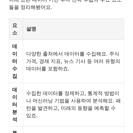
들을 정리해봤어요.
요
설명
소
데
이
다양한 출처에서 데이터를 수집해요. 주식
터
가격, 경제 지표, 뉴스 기사 등 여러 유형의
수
데이터를 포함하죠.
집
데
수집한 데이터를 정제하고, 통계적 방법이
이
나 머신러닝 기법을 사용하여 분석해요. 패
터
턴을 발견하고, 미래의 동향을 예측할 수
분
있죠.
석