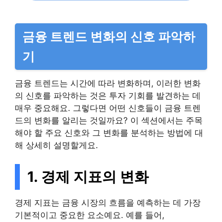
금융 트렌드 변화의 신호 파악하
기
금융 트렌드는 시간에 따라 변화하며, 이러한 변화
의 신호를 파악하는 것은 투자 기회를 발견하는 데
매우 중요해요. 그렇다면 어떤 신호들이 금융 트렌
드의 변화를 알리는 것일까요? 이 섹션에서는 주목
해야 할 주요 신호와 그 변화를 분석하는 방법에 대
해 상세히 설명할게요.
1. 경제 지표의 변화
경제 지표는 금융 시장의 흐름을 예측하는 데 가장
기본적이고 중요한 요소예요. 예를 들어,