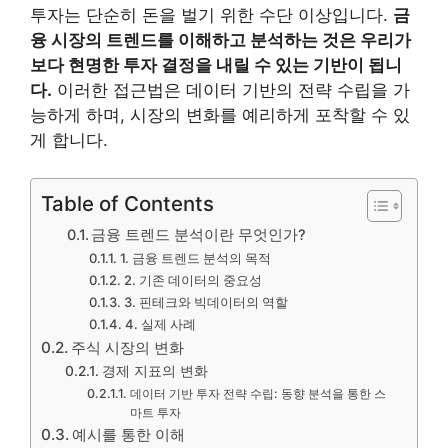
투자는 단순히 돈을 벌기 위한 수단 이상입니다.
금
융 시장의 트렌드를 이해하고 분석하는 것은 우리가
보다 현명한 투자 결정을 내릴 수 있는 기반이 됩니
다.
이러한 접근법은 데이터 기반의 전략 수립을 가
능하게 하며, 시장의 변화를 예리하게 포착할 수 있
게 합니다.
Table of Contents
금융 트렌드 분석이란 무엇인가?
1. 금융 트렌드 분석의 목적
2. 기존 데이터의 중요성
3. 핀테크와 빅데이터의 역할
4. 실제 사례
주식 시장의 변화
경제 지표의 변화
데이터 기반 투자 전략 수립: 동향 분석을 통한 스
마트 투자
예시를 통한 이해