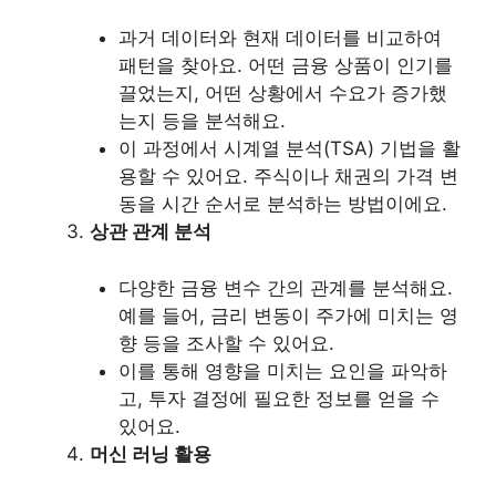
과거 데이터와 현재 데이터를 비교하여
패턴을 찾아요. 어떤 금융 상품이 인기를
끌었는지, 어떤 상황에서 수요가 증가했
는지 등을 분석해요.
이 과정에서 시계열 분석(TSA) 기법을 활
용할 수 있어요. 주식이나 채권의 가격 변
동을 시간 순서로 분석하는 방법이에요.
상관 관계 분석
다양한 금융 변수 간의 관계를 분석해요.
예를 들어, 금리 변동이 주가에 미치는 영
향 등을 조사할 수 있어요.
이를 통해 영향을 미치는 요인을 파악하
고, 투자 결정에 필요한 정보를 얻을 수
있어요.
머신 러닝 활용