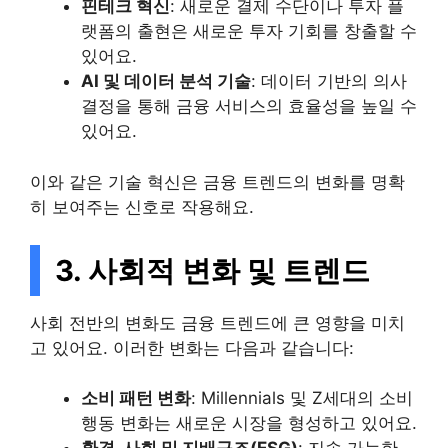
핀테크 혁신
: 새로운 결제 수단이나 투자 플
랫폼의 출현은 새로운 투자 기회를 창출할 수
있어요.
AI 및 데이터 분석 기술
: 데이터 기반의 의사
결정을 통해 금융 서비스의 효율성을 높일 수
있어요.
이와 같은 기술 혁신은 금융 트렌드의 변화를 명확
히 보여주는 신호로 작용해요.
3. 사회적 변화 및 트렌드
사회 전반의 변화도 금융 트렌드에 큰 영향을 미치
고 있어요. 이러한 변화는 다음과 같습니다:
소비 패턴 변화
: Millennials 및 Z세대의 소비
행동 변화는 새로운 시장을 형성하고 있어요.