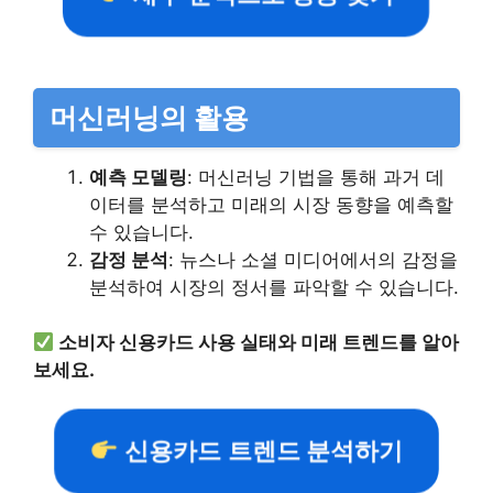
머신러닝의 활용
예측 모델링
: 머신러닝 기법을 통해 과거 데
이터를 분석하고 미래의 시장 동향을 예측할
수 있습니다.
감정 분석
: 뉴스나 소셜 미디어에서의 감정을
분석하여 시장의 정서를 파악할 수 있습니다.
소비자 신용카드 사용 실태와 미래 트렌드를 알아
보세요.
신용카드 트렌드 분석하기