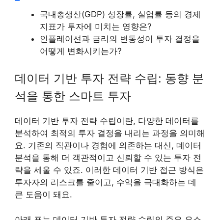
국내총생산(GDP) 성장률, 실업률 등의 경제
지표가 투자에 미치는 영향은?
인플레이션과 금리의 변동성이 투자 결정을
어떻게 변화시키는가?
데이터 기반 투자 전략 수립: 동향 분
석을 통한 스마트 투자
데이터 기반 투자 전략 수립이란, 다양한 데이터를
분석하여 최적의 투자 결정을 내리는 과정을 의미해
요. 기존의 직관이나 경험에 의존하는 대신, 데이터
분석을 통해 더 객관적이고 신뢰할 수 있는 투자 전
략을 세울 수 있죠. 이러한 데이터 기반 접근 방식은
투자자의 리스크를 줄이고, 수익을 극대화하는 데
큰 도움이 돼요.
아래 표는 데이터 기반 투자 전략 수립의 주요 요소