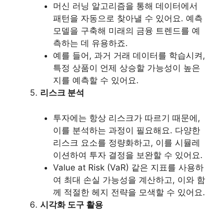
머신 러닝 알고리즘을 통해 데이터에서
패턴을 자동으로 찾아낼 수 있어요. 예측
모델을 구축해 미래의 금융 트렌드를 예
측하는 데 유용하죠.
예를 들어, 과거 거래 데이터를 학습시켜,
특정 상품이 언제 상승할 가능성이 높은
지를 예측할 수 있어요.
리스크 분석
투자에는 항상 리스크가 따르기 때문에,
이를 분석하는 과정이 필요해요. 다양한
리스크 요소를 정량화하고, 이를 시뮬레
이션하여 투자 결정을 보완할 수 있어요.
Value at Risk (VaR) 같은 지표를 사용하
여 최대 손실 가능성을 계산하고, 이와 함
께 적절한 헤지 전략을 모색할 수 있어요.
시각화 도구 활용