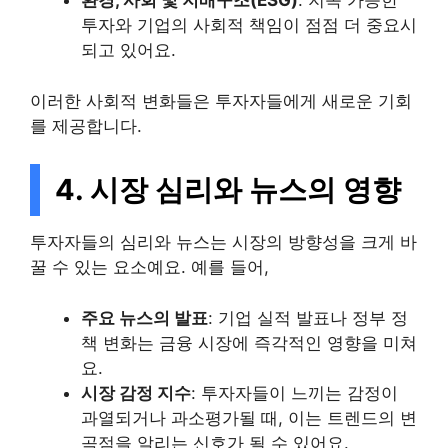
환경, 사회 및 지배구조(ESG)
: 지속 가능한
투자와 기업의 사회적 책임이 점점 더 중요시
되고 있어요.
이러한 사회적 변화들은 투자자들에게 새로운 기회
를 제공합니다.
4. 시장 심리와 뉴스의 영향
투자자들의 심리와 뉴스는 시장의 방향성을 크게 바
꿀 수 있는 요소예요. 예를 들어,
주요 뉴스의 발표
: 기업 실적 발표나 정부 정
책 변화는 금융 시장에 즉각적인 영향을 미쳐
요.
시장 감정 지수
: 투자자들이 느끼는 감정이
과열되거나 과소평가될 때, 이는 트렌드의 변
곡점을 알리는 신호가 될 수 있어요.