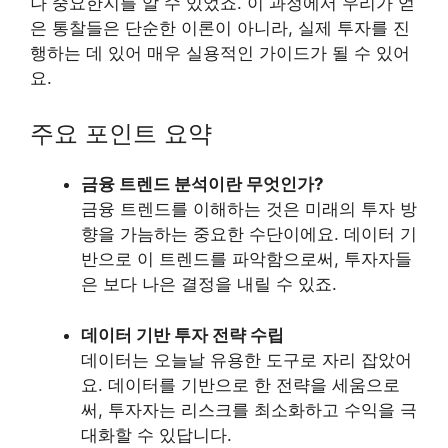
나 중요한지를 알 수 있었죠. 이 과정에서 우리가 얻
은 통찰들은 단순한 이론이 아니라, 실제 투자를 진
행하는 데 있어 매우 실용적인 가이드가 될 수 있어
요.
주요 포인트 요약
금융 트렌드 분석이란 무엇인가?
금융 트렌드를 이해하는 것은 미래의 투자 방
향을 가늠하는 중요한 수단이에요. 데이터 기
반으로 이 트렌드를 파악함으로써, 투자자들
은 보다 나은 결정을 내릴 수 있죠.
데이터 기반 투자 전략 수립
데이터는 오늘날 유용한 도구로 자리 잡았어
요. 데이터를 기반으로 한 전략을 세움으로
써, 투자자는 리스크를 최소화하고 수익을 극
대화할 수 있답니다.