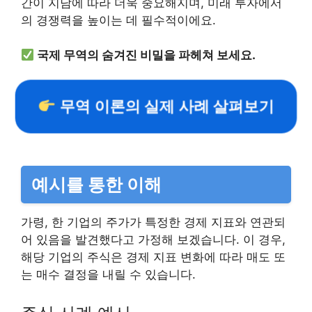
간이 지남에 따라 더욱 중요해지며, 미래 투자에서
의 경쟁력을 높이는 데 필수적이에요.
국제 무역의 숨겨진 비밀을 파헤쳐 보세요.
무역 이론의 실제 사례 살펴보기
예시를 통한 이해
가령, 한 기업의 주가가 특정한 경제 지표와 연관되
어 있음을 발견했다고 가정해 보겠습니다. 이 경우,
해당 기업의 주식은 경제 지표 변화에 따라 매도 또
는 매수 결정을 내릴 수 있습니다.