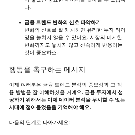
다.
금융 트렌드 변화의 신호 파악하기
변화의 신호를 잘 캐치하면 유리한 투자 타이
밍을 놓치지 않을 수 있어요. 시장의 미세한
변화까지도 놓치지 않고 신속하게 반응하는
것이 중요하죠.
행동을 촉구하는 메시지
이제 여러분은 금융 트렌드 분석의 중요성과 그 적
용 방법을 잘 이해하셨을 거예요.
금융 투자에서 성
공하기 위해서는 이제 데이터 분석을 무시할 수 없는
시대에 접어들었음을 기억해야 해요.
다음의 단계로 나아가세요: