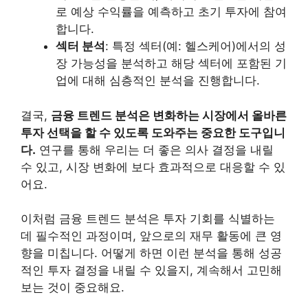
로 예상 수익률을 예측하고 초기 투자에 참여
합니다.
섹터 분석
: 특정 섹터(예: 헬스케어)에서의 성
장 가능성을 분석하고 해당 섹터에 포함된 기
업에 대해 심층적인 분석을 진행합니다.
결국,
금융 트렌드 분석은 변화하는 시장에서 올바른
투자 선택을 할 수 있도록 도와주는 중요한 도구입니
다.
연구를 통해 우리는 더 좋은 의사 결정을 내릴
수 있고, 시장 변화에 보다 효과적으로 대응할 수 있
어요.
이처럼 금융 트렌드 분석은 투자 기회를 식별하는
데 필수적인 과정이며, 앞으로의 재무 활동에 큰 영
향을 미칩니다. 어떻게 하면 이런 분석을 통해 성공
적인 투자 결정을 내릴 수 있을지, 계속해서 고민해
보는 것이 중요해요.