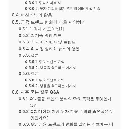
주식 사례 예시
투자 기회를 찾기 위한 데이터 분석 기술
머신러닝의 활용
금융 트렌드 변화의 신호 파악하기
1. 경제 지표의 변화
2. 기술 발전 지표
3. 사회적 변화 및 트렌드
4. 시장 심리와 뉴스의 영향
결론
주요 포인트 요약
행동을 촉구하는 메시지
결론
주요 포인트 요약
행동을 촉구하는 메시지
자주 묻는 질문 Q&A
Q1: 금융 트렌드 분석의 주요 목적은 무엇인가
요?
Q2: 데이터 기반 투자 전략 수립의 중요성은 무
엇인가요?
Q3: 금융 트렌드의 변화를 알리는 신호에는 어