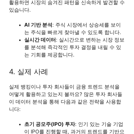
활용하면 시장의 숨겨진 패턴을 신속하게 발견할 수
있습니다.
AI 기반 분석
: 주식 시장에서 상승세를 보이
는 주식을 빠르게 찾아낼 수 있도록 합니다.
실시간 데이터
: 실시간으로 변하는 시장 정보
를 분석해 즉각적인 투자 결정을 내릴 수 있
는 기회를 제공합니다.
4. 실제 사례
실제 뱅킹이나 투자 회사들이 금융 트렌드 분석을
어떻게 활용하고 있는지 볼까요? 많은 투자 회사들
이 데이터 분석을 통해 다음과 같은 전략을 사용합
니다:
초기 공모주(IPO) 투자
: 인기 있는 기술 기업
이 IPO를 진행할 때, 과거의 트렌드를 기반으