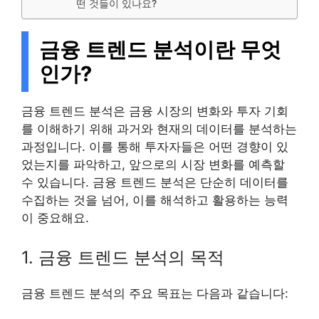
떤 것들이 있나요?
금융 트렌드 분석이란 무엇
인가?
금융 트렌드 분석은 금융 시장의 변화와 투자 기회
를 이해하기 위해 과거와 현재의 데이터를 분석하는
과정입니다. 이를 통해 투자자들은 어떤 경향이 있
었는지를 파악하고, 앞으로의 시장 변화를 예측할
수 있습니다. 금융 트렌드 분석은 단순히 데이터를
수집하는 것을 넘어, 이를 해석하고 활용하는 능력
이 중요해요.
1. 금융 트렌드 분석의 목적
금융 트렌드 분석의 주요 목표는 다음과 같습니다: