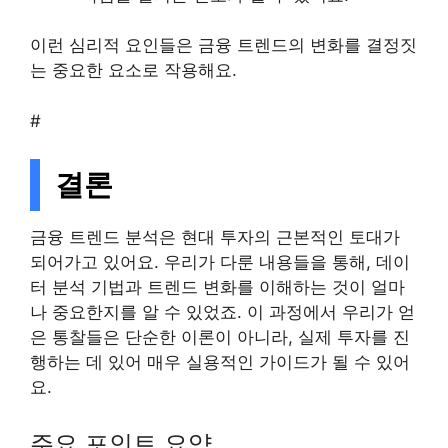
이런 심리적 요인들은 금융 트렌드의 변화를 결정짓
는 중요한 요소로 작용해요.
#
결론
금융 트렌드 분석은 현대 투자의 근본적인 토대가
되어가고 있어요. 우리가 다룬 내용들을 통해, 데이
터 분석 기법과 트렌드 변화를 이해하는 것이 얼마
나 중요한지를 알 수 있었죠. 이 과정에서 우리가 얻
은 통찰들은 단순한 이론이 아니라, 실제 투자를 진
행하는 데 있어 매우 실용적인 가이드가 될 수 있어
요.
주요 포인트 요약