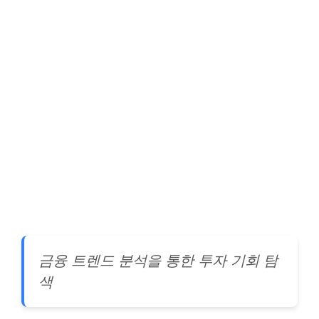
금융 트렌드 분석을 통한 투자 기회 탐
색