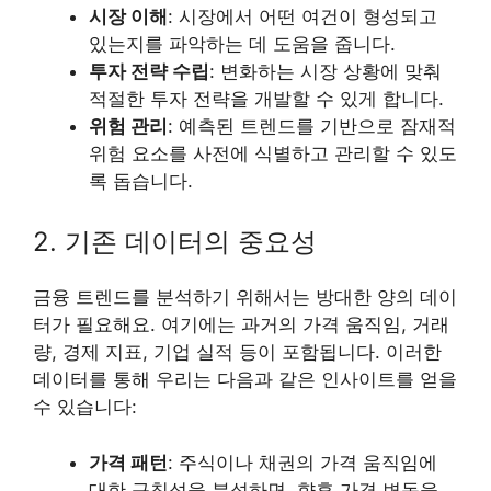
시장 이해
: 시장에서 어떤 여건이 형성되고
있는지를 파악하는 데 도움을 줍니다.
투자 전략 수립
: 변화하는 시장 상황에 맞춰
적절한 투자 전략을 개발할 수 있게 합니다.
위험 관리
: 예측된 트렌드를 기반으로 잠재적
위험 요소를 사전에 식별하고 관리할 수 있도
록 돕습니다.
2. 기존 데이터의 중요성
금융 트렌드를 분석하기 위해서는 방대한 양의 데이
터가 필요해요. 여기에는 과거의 가격 움직임, 거래
량, 경제 지표, 기업 실적 등이 포함됩니다. 이러한
데이터를 통해 우리는 다음과 같은 인사이트를 얻을
수 있습니다:
가격 패턴
: 주식이나 채권의 가격 움직임에
대한 규칙성을 분석하면, 향후 가격 변동을