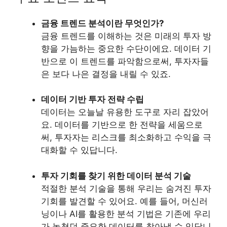
금융 트렌드 분석이란 무엇인가?
금융 트렌드를 이해하는 것은 미래의 투자 방
향을 가늠하는 중요한 수단이에요. 데이터 기
반으로 이 트렌드를 파악함으로써, 투자자들
은 보다 나은 결정을 내릴 수 있죠.
데이터 기반 투자 전략 수립
데이터는 오늘날 유용한 도구로 자리 잡았어
요. 데이터를 기반으로 한 전략을 세움으로
써, 투자자는 리스크를 최소화하고 수익을 극
대화할 수 있답니다.
투자 기회를 찾기 위한 데이터 분석 기술
적절한 분석 기술을 통해 우리는 숨겨진 투자
기회를 발견할 수 있어요. 예를 들어, 머신러
닝이나 AI를 활용한 분석 기법은 기존에 우리
가 놓쳤던 중요한 데이터를 찾아낼 수 있답니