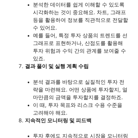
분석한 데이터를 쉽게 이해할 수 있도록
시각화하는 것이 중요해요. 차트, 그래프
등을 활용하여 정보를 직관적으로 전달할
수 있어요.
예를 들어, 특정 투자 상품의 트렌드를 선
그래프로 표현하거나, 산점도를 활용해
투자 위험과 수익 간의 관계를 보여줄 수
있죠.
결과 풀이 및 실행 계획 수립
분석 결과를 바탕으로 실질적인 투자 전
략을 마련해요. 어떤 상품에 투자할지, 얼
마만큼의 금액을 투자할지를 결정하죠.
이 때, 투자 목표와 리스크 수용 수준을
고려해야 해요.
지속적인 모니터링 및 피드백
투자 후에도 지속적으로 시장을 모니터링