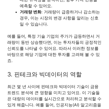
예측할 수 있어요.
거래량 변화
: 거래량이 급증하거나 감소하는
경우, 이는 시장의 변경 사항을 알리는 신호
일 수 있습니다.
예를 들어, 특정 기술 기업의 주가가 급등하면서 거
래량이 동반 상승했다면, 이는 투자자들의 긍정적인
신뢰도를 나타낼 수 있어요. 따라서 이러한 정보를
바탕으로 해당 기업에 대한 투자를 고려해 볼 수 있
죠.
3. 핀테크와 빅데이터의 역할
최근 몇 년 사이에 핀테크와 빅데이터 기술이 금융
트렌드 분석에 큰 영향을 미치고 있어요. 이 기술들
은 대량의 데이터를 실시간으로 처리하고 분석할 수
있게 해줍니다. 예를 들어, 인공지능(AI) 알고리즘을