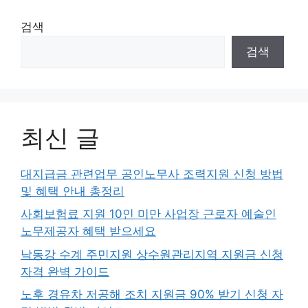
검색
검색
최신 글
대지급금 관련업무 공인노무사 조력지원 신청 방법
및 혜택 안내 총정리
사회보험료 지원 10인 미만 사업장 근로자 예술인
노무제공자 혜택 받으세요
낙동강 수계 주민지원 상수원관리지역 지원금 신청
자격 완벽 가이드
노후 경유차 저공해 조치 지원금 90% 받기 신청 자