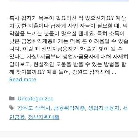
혹시 갑자기 목돈이 필요하신 적 있으신가요? 예상
치 못한 지출이나 급하게 사업 자금이 필요할 때, 막
막함을 느끼는 분들이 많으실 텐데요. 특히 소득이
낮은 금융취약계층에게는 더욱 큰 어려움일 수 있습
니다. 이럴 때 생업자금융자가 한 줄기 빛이 될 수
있다는 사실! 지금부터 생업자금융자에 대해 자세히
알아보고, 현실적인 도움을 받을 수 있는 방법을 함
께 찾아볼까요? 예를 들어, 강원도 삼척시에 …
Read more
Categories
Uncategorized
Tags
강원도 삼척시
,
금융취약계층
,
생업자금융자
,
서
민금융
,
정부지원대출