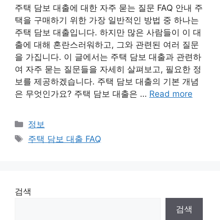
주택 담보 대출에 대한 자주 묻는 질문 FAQ 안내 주
택을 구매하기 위한 가장 일반적인 방법 중 하나는
주택 담보 대출입니다. 하지만 많은 사람들이 이 대
출에 대해 혼란스러워하고, 그와 관련된 여러 질문
을 가집니다. 이 글에서는 주택 담보 대출과 관련하
여 자주 묻는 질문들을 자세히 살펴보고, 필요한 정
보를 제공하겠습니다. 주택 담보 대출의 기본 개념
은 무엇인가요? 주택 담보 대출은 …
Read more
Categories
정보
Tags
주택 담보 대출 FAQ
검색
검색