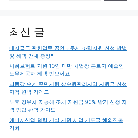
최신 글
대지급금 관련업무 공인노무사 조력지원 신청 방법
및 혜택 안내 총정리
사회보험료 지원 10인 미만 사업장 근로자 예술인
노무제공자 혜택 받으세요
낙동강 수계 주민지원 상수원관리지역 지원금 신청
자격 완벽 가이드
노후 경유차 저공해 조치 지원금 90% 받기 신청 자
격 방법 완벽 가이드
에너지산업 협력 개발 지원 사업 개도국 해외진출
기회